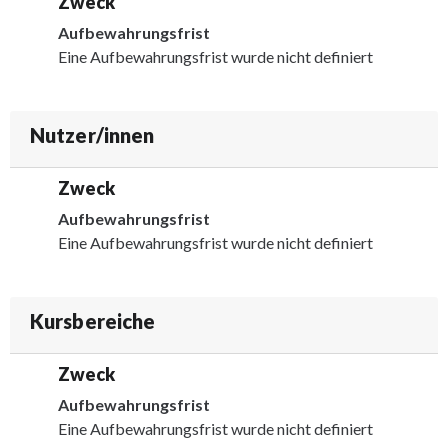
Zweck
Aufbewahrungsfrist
Eine Aufbewahrungsfrist wurde nicht definiert
Nutzer/innen
Zweck
Aufbewahrungsfrist
Eine Aufbewahrungsfrist wurde nicht definiert
Kursbereiche
Zweck
Aufbewahrungsfrist
Eine Aufbewahrungsfrist wurde nicht definiert