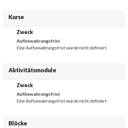
Kurse
Zweck
Aufbewahrungsfrist
Eine Aufbewahrungsfrist wurde nicht definiert
Aktivitätsmodule
Zweck
Aufbewahrungsfrist
Eine Aufbewahrungsfrist wurde nicht definiert
Blöcke