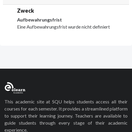
Zweck
Aufbewahrungsfrist
Eine Aufbewahrungsfrist wurde nicht definiert
This academic site at SQU helps students access all their
courses for each semester. It provides a streamlined platform
to support their learning journey. Teachers are available to
guide students through every stage of their academic
experience.