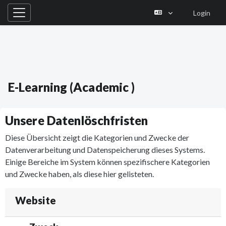
Login
Website-Übersicht
Zum Hauptinhalt
E-Learning (Academic )
Unsere Datenlöschfristen
Diese Übersicht zeigt die Kategorien und Zwecke der
Datenverarbeitung und Datenspeicherung dieses Systems.
Einige Bereiche im System können spezifischere Kategorien
und Zwecke haben, als diese hier gelisteten.
Website