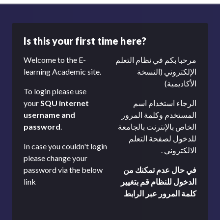
Is this your first time here?
Welcome to the E-
مرحبا بكم في نظام التعلم
learning Academic site.
الإلكتروني (النسخة
الأكاديمية)
To login please use
your
SQU internet
الرجاء استخدام اسم
username and
المستخدم وكلمة المرور
password
.
الخاص بالإنترنت بالجامعة
للدخول لصفحة التعلم
In case you couldn't login
الالكتروني .
please change your
password via the below
في حال عدم تمكنك من
link
الدخول للنظام قم بتغيير
كلمة المرور عبر الرابط