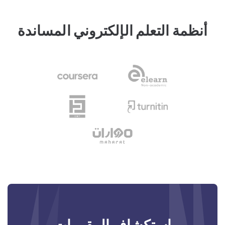
أنظمة التعلم الإلكتروني المساندة
استكشاف المقررات