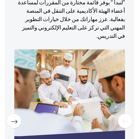
"لنبدأ " يوفر قائمة مختارة من المقررات لمساعدة
أعضاء الهيئة الأكاديمية على التنقل في المنصة
بفعالية. عزز مهاراتك من خلال خيارات التطوير
المهني التي تركز على التعليم الإلكتروني والتميز
في التدريس.