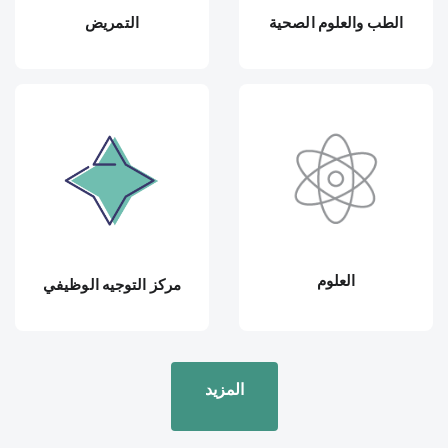
الطب والعلوم الصحية
التمريض
العلوم
مركز التوجيه الوظيفي
المزيد