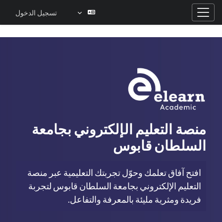
تسجيل الدخول
واجهة جانبية
خطى إلى المحتوى الرئيسي
منصة التعليم الإلكتروني بجامعة
السلطان قابوس
افتح آفاق تعلمك وحوّل تجربتك التعليمية عبر منصة
التعليم الإلكتروني بجامعة السلطان قابوس لتجربة
فريدة ومثرية مليئة بالمعرفة والتفاعل.