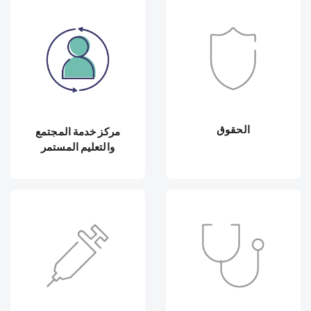
الحقوق
مركز خدمة المجتمع
والتعليم المستمر