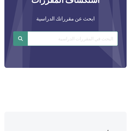
ابحث عن مقرراتك الدراسية