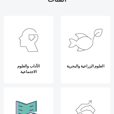
العلوم الزراعية والبحرية
الآداب والعلوم
الاجتماعية