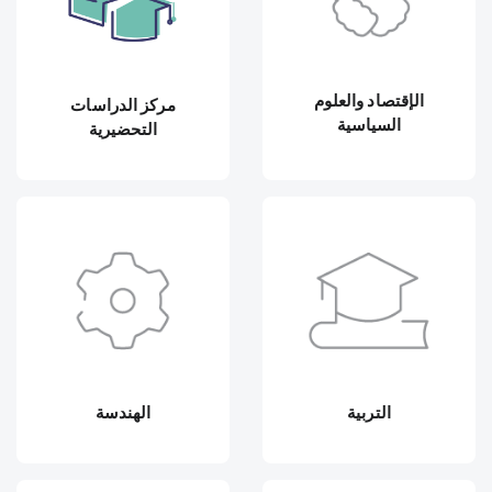
الإقتصاد والعلوم
مركز الدراسات
السياسية
التحضيرية
التربية
الهندسة