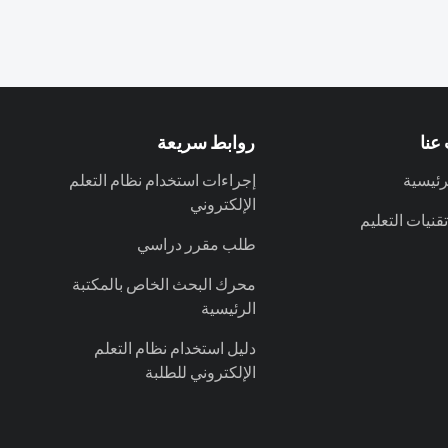
عنا
روابط سريعة
رئيسية
إجراءات استخدام نظام التعلم
الإلكتروني
نيات التعليم
طلب مقرر دراسي
محرك البحث الخاص بالمكتبة
الرئيسية
دليل استخدام نظام التعلم
الإلكتروني للطلبة