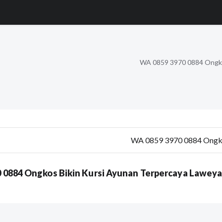
WA 0859 3970 0884 Ongkos