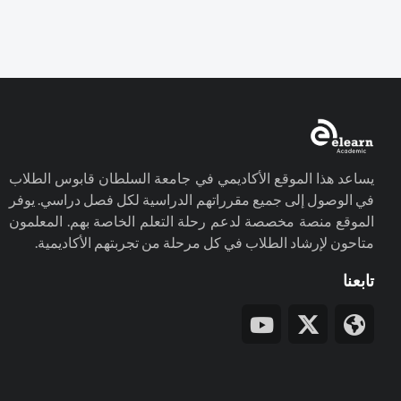
يساعد هذا الموقع الأكاديمي في جامعة السلطان قابوس الطلاب
في الوصول إلى جميع مقرراتهم الدراسية لكل فصل دراسي. يوفر
الموقع منصة مخصصة لدعم رحلة التعلم الخاصة بهم. المعلمون
متاحون لإرشاد الطلاب في كل مرحلة من تجربتهم الأكاديمية.
تابعنا